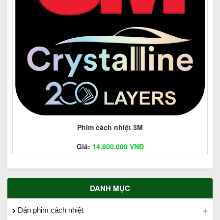
Phim cách nhiệt 3M
Giá:
14.800.000 VNĐ
DANH MỤC
Dán phim cách nhiệt