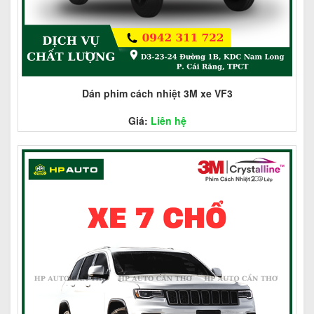
Dán phim cách nhiệt 3M xe VF3
Giá:
Liên hệ