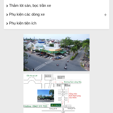
Thảm lót sàn, bọc trần xe
Phụ kiện các dòng xe
Phụ kiện tiện ích