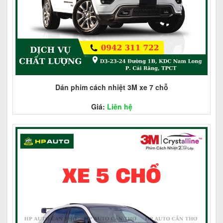
Dán phim cách nhiệt 3M xe 7 chỗ
Giá:
Liên hệ