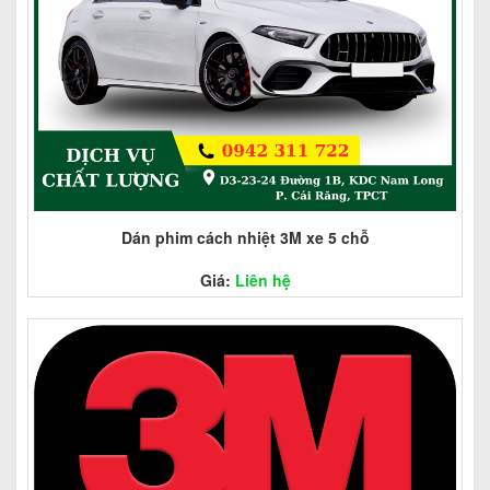
Dán phim cách nhiệt 3M xe 5 chỗ
Giá:
Liên hệ