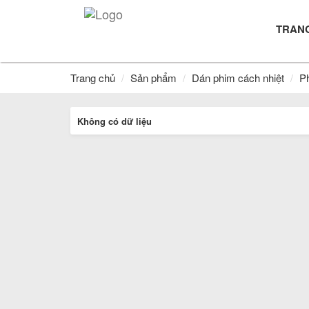
TRAN
Trang chủ
Sản phẩm
Dán phim cách nhiệt
P
Không có dữ liệu